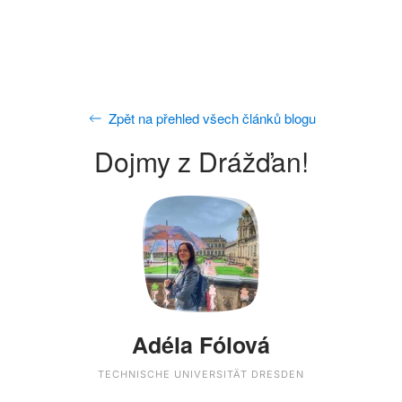
Zpět na přehled všech článků blogu
Dojmy z Drážďan!
Adéla Fólová
TECHNISCHE UNIVERSITÄT DRESDEN