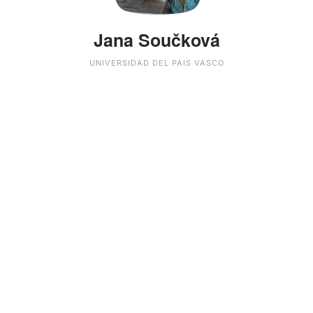
Jana Součková
UNIVERSIDAD DEL PAIS VASCO