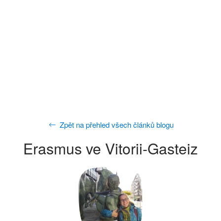
Zpět na přehled všech článků blogu
Erasmus ve Vitorii-Gasteiz