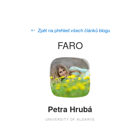
Zpět na přehled všech článků blogu
FARO
Petra Hrubá
UNIVERSITY OF ALGARVE