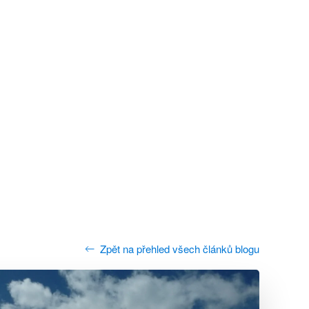
Zpět na přehled všech článků blogu