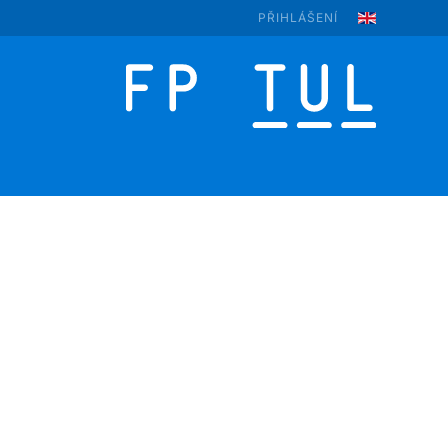
PŘIHLÁŠENÍ