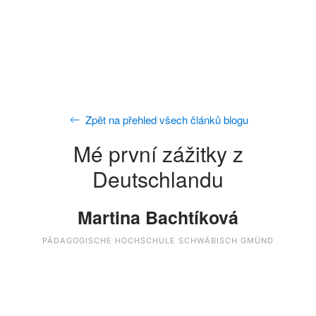
Zpět na přehled všech článků blogu
Mé první zážitky z
Deutschlandu
Martina Bachtíková
PÄDAGOGISCHE HOCHSCHULE SCHWÄBISCH GMÜND