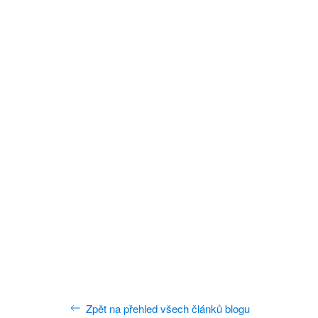
Zpět na přehled všech článků blogu