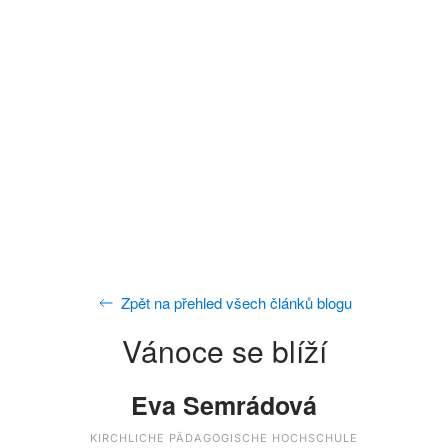
Zpět na přehled všech článků blogu
Vánoce se blíží
Eva Semrádová
KIRCHLICHE PÄDAGOGISCHE HOCHSCHULE