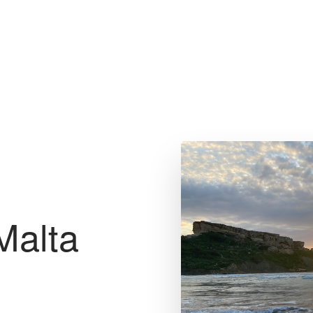
Malta