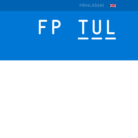
PŘIHLÁŠENÍ