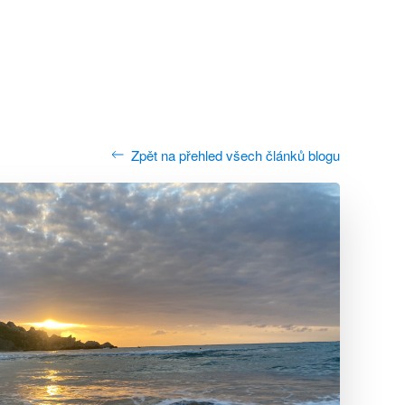
Zpět na přehled všech článků blogu