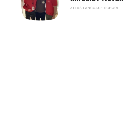
ATLAS LANGUAGE SCHOOL