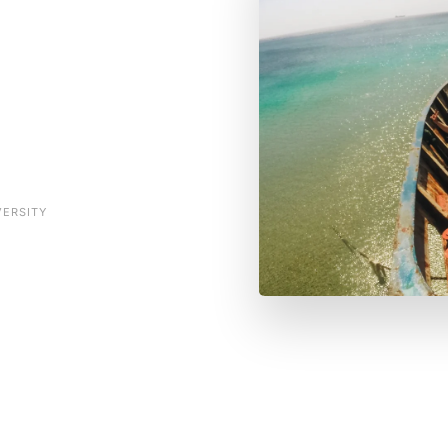
VERSITY