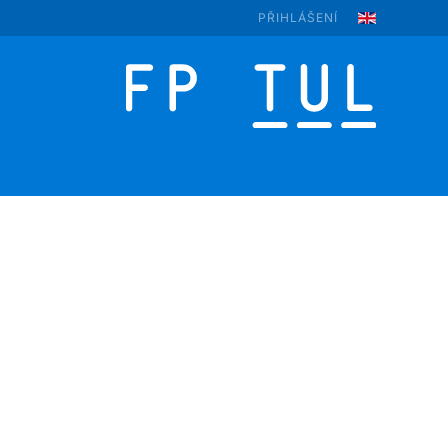
PŘIHLÁŠENÍ