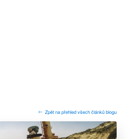
Zpět na přehled všech článků blogu