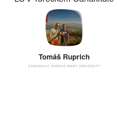
Tomáš Ruprich
ÇANAKKALE ONSEKIZ MART UNIVERSITY