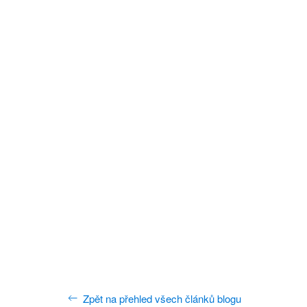
Zpět na přehled všech článků blogu