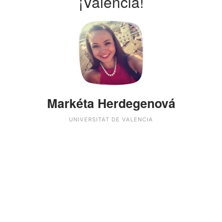
¡Valencia!
Markéta Herdegenová
UNIVERSITAT DE VALENCIA