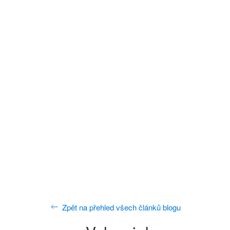
Zpět na přehled všech článků blogu