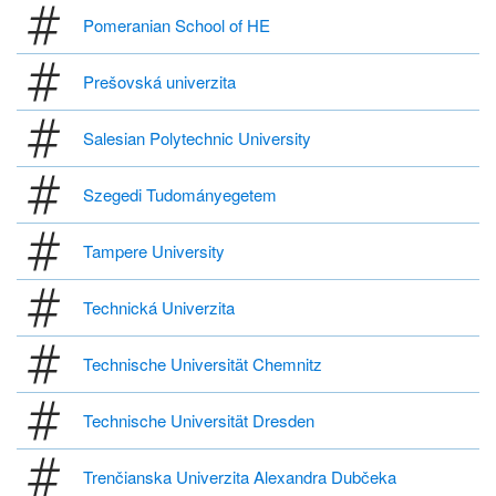
Pomeranian School of HE
Prešovská univerzita
Salesian Polytechnic University
Szegedi Tudományegetem
Tampere University
Technická Univerzita
Technische Universität Chemnitz
Technische Universität Dresden
Trenčianska Univerzita Alexandra Dubčeka