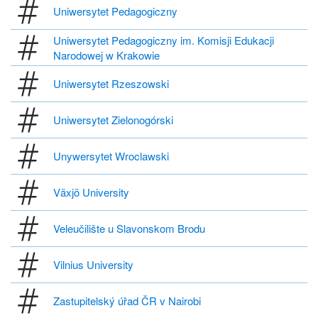
Uniwersytet Pedagogiczny
Uniwersytet Pedagogiczny im. Komisji Edukacji
Narodowej w Krakowie
Uniwersytet Rzeszowski
Uniwersytet Zielonogórski
Unywersytet Wroclawski
Växjö University
Veleučilište u Slavonskom Brodu
Vilnius University
Zastupitelský úřad ČR v Nairobi