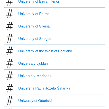
University of Beira Interior
University of Patras
University of Silesia
University of Szeged
University of the West of Scotland
Univerza v Ljublani
Univerza v Mariboru
Univerzita Pavla Jozefa Šafaříka
Uniwersytet Gdański