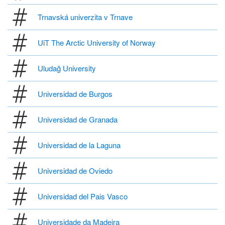
Trnavská univerzita v Trnave
UiT The Arctic University of Norway
Uludağ University
Universidad de Burgos
Universidad de Granada
Universidad de la Laguna
Universidad de Oviedo
Universidad del Pais Vasco
Universidade da Madeira