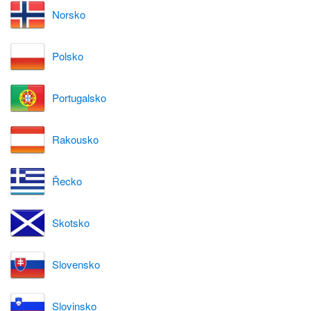
Norsko
Polsko
Portugalsko
Rakousko
Řecko
Skotsko
Slovensko
Slovinsko