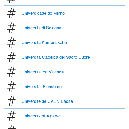
Universidade do Minho
Universita di Bologna
Universita Komenského
Universita´Catollica del Sacro Cuore
Universitat de Valencia
Universität Flensburg
Universite de CAEN Basse
University of Algarve