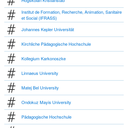
Högskolan Kristianstad
Institut de Formation, Recherche, Animation, Sanitaire
et Social (IFRASS)
Johannes Kepler Universität
Kirchliche Pädagogische Hochschule
Kollegium Karkonoszke
Linnaeus University
Matej Bel University
Ondokuz Mayis University
Pädagogische Hochschule