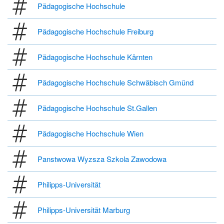
Pädagogische Hochschule
Pädagogische Hochschule Freiburg
Pädagogische Hochschule Kärnten
Pädagogische Hochschule Schwäbisch Gmünd
Pädagogische Hochschule St.Gallen
Pädagogische Hochschule Wien
Panstwowa Wyzsza Szkola Zawodowa
Philipps-Universität
Philipps-Universität Marburg