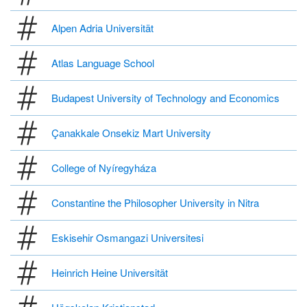
Alpen Adria Universität
Atlas Language School
Budapest University of Technology and Economics
Çanakkale Onsekiz Mart University
College of Nyíregyháza
Constantine the Philosopher University in Nitra
Eskisehir Osmangazi Universitesi
Heinrich Heine Universität