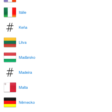
Itálie
Keňa
Litva
Maďarsko
Madeira
Malta
Německo