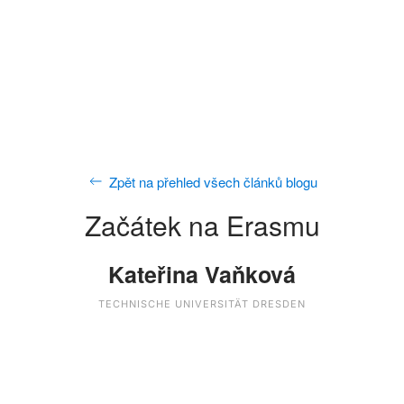
Zpět na přehled všech článků blogu
Začátek na Erasmu
Kateřina Vaňková
TECHNISCHE UNIVERSITÄT DRESDEN