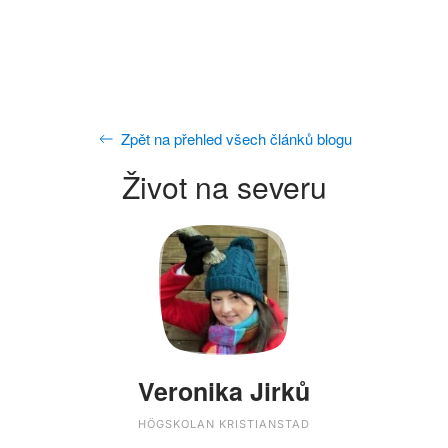
Zpět na přehled všech článků blogu
Život na severu
Veronika Jirků
HÖGSKOLAN KRISTIANSTAD