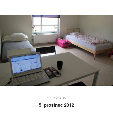
VYTVOŘENO
5. prosinec 2012