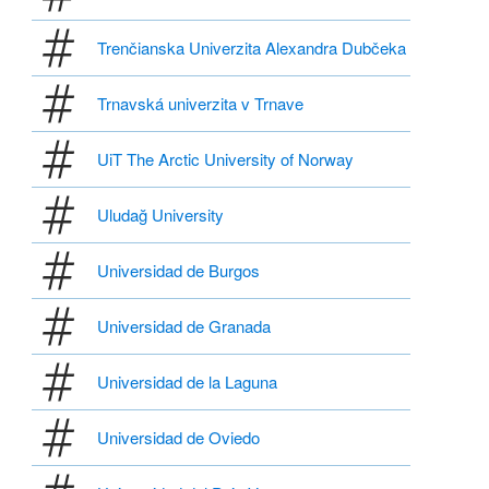
Trenčianska Univerzita Alexandra Dubčeka
Trnavská univerzita v Trnave
UiT The Arctic University of Norway
Uludağ University
Universidad de Burgos
Universidad de Granada
Universidad de la Laguna
Universidad de Oviedo