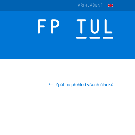
PŘIHLÁŠENÍ
Zpět na přehled všech článků