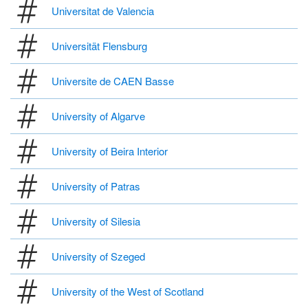
Universitat de Valencia
Universität Flensburg
Universite de CAEN Basse
University of Algarve
University of Beira Interior
University of Patras
University of Silesia
University of Szeged
University of the West of Scotland