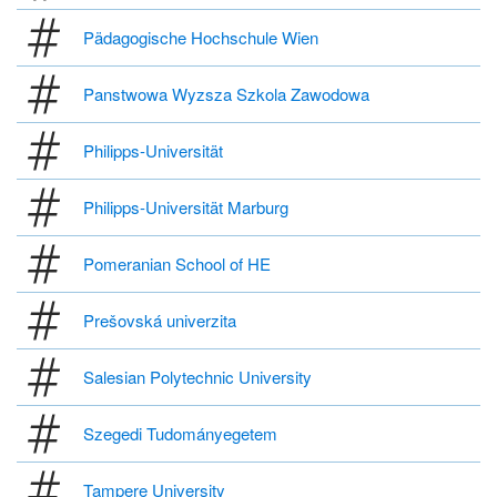
Pädagogische Hochschule Wien
Panstwowa Wyzsza Szkola Zawodowa
Philipps-Universität
Philipps-Universität Marburg
Pomeranian School of HE
Prešovská univerzita
Salesian Polytechnic University
Szegedi Tudományegetem
Tampere University