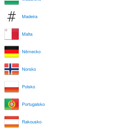
Madeira
Malta
Německo
Norsko
Polsko
Portugalsko
Rakousko