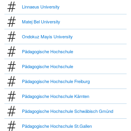
Linnaeus University
Matej Bel University
Ondokuz Mayis University
Pädagogische Hochschule
Pädagogische Hochschule
Pädagogische Hochschule Freiburg
Pädagogische Hochschule Kärnten
Pädagogische Hochschule Schwäbisch Gmünd
Pädagogische Hochschule St.Gallen