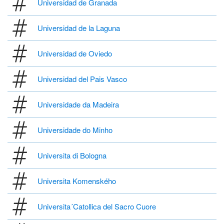
Universidad de Granada
Universidad de la Laguna
Universidad de Oviedo
Universidad del Pais Vasco
Universidade da Madeira
Universidade do Minho
Universita di Bologna
Universita Komenského
Universita´Catollica del Sacro Cuore