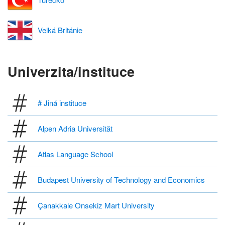
Velká Británie
Univerzita/instituce
# Jiná instituce
Alpen Adria Universität
Atlas Language School
Budapest University of Technology and Economics
Çanakkale Onsekiz Mart University