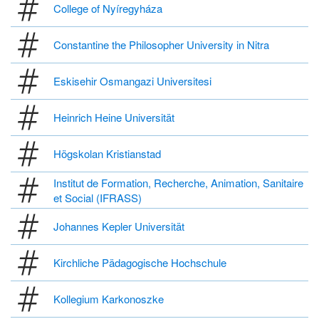
College of Nyíregyháza
Constantine the Philosopher University in Nitra
Eskisehir Osmangazi Universitesi
Heinrich Heine Universität
Högskolan Kristianstad
Institut de Formation, Recherche, Animation, Sanitaire
et Social (IFRASS)
Johannes Kepler Universität
Kirchliche Pädagogische Hochschule
Kollegium Karkonoszke