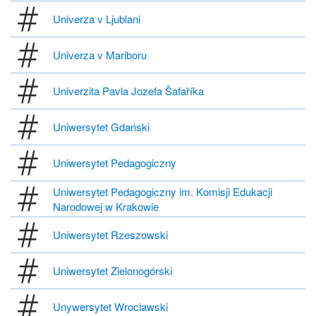
Univerza v Ljublani
Univerza v Mariboru
Univerzita Pavla Jozefa Šafaříka
Uniwersytet Gdański
Uniwersytet Pedagogiczny
Uniwersytet Pedagogiczny im. Komisji Edukacji
Narodowej w Krakowie
Uniwersytet Rzeszowski
Uniwersytet Zielonogórski
Unywersytet Wroclawski