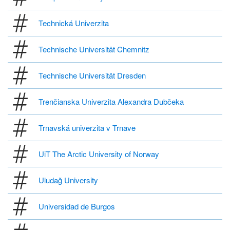
Technická Univerzita
Technische Universität Chemnitz
Technische Universität Dresden
Trenčianska Univerzita Alexandra Dubčeka
Trnavská univerzita v Trnave
UiT The Arctic University of Norway
Uludağ University
Universidad de Burgos