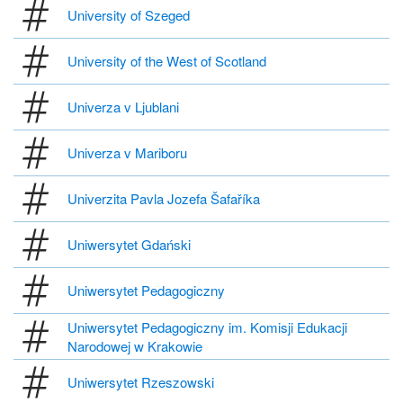
University of Szeged
University of the West of Scotland
Univerza v Ljublani
Univerza v Mariboru
Univerzita Pavla Jozefa Šafaříka
Uniwersytet Gdański
Uniwersytet Pedagogiczny
Uniwersytet Pedagogiczny im. Komisji Edukacji
Narodowej w Krakowie
Uniwersytet Rzeszowski