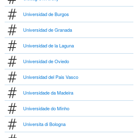
Universidad de Burgos
Universidad de Granada
Universidad de la Laguna
Universidad de Oviedo
Universidad del Pais Vasco
Universidade da Madeira
Universidade do Minho
Universita di Bologna