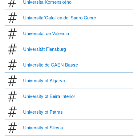
Universita Komenského
Universita´Catollica del Sacro Cuore
Universitat de Valencia
Universität Flensburg
Universite de CAEN Basse
University of Algarve
University of Beira Interior
University of Patras
University of Silesia