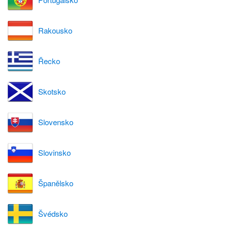
Rakousko
Řecko
Skotsko
Slovensko
Slovinsko
Španělsko
Švédsko