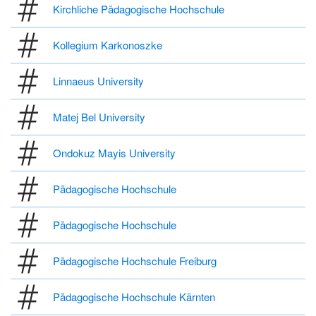
Kirchliche Pädagogische Hochschule
Kollegium Karkonoszke
Linnaeus University
Matej Bel University
Ondokuz Mayis University
Pädagogische Hochschule
Pädagogische Hochschule
Pädagogische Hochschule Freiburg
Pädagogische Hochschule Kärnten