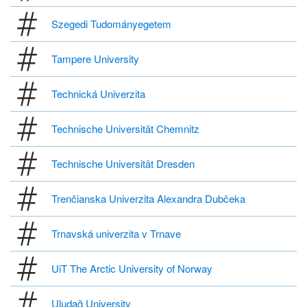
Szegedi Tudományegetem
Tampere University
Technická Univerzita
Technische Universität Chemnitz
Technische Universität Dresden
Trenčianska Univerzita Alexandra Dubčeka
Trnavská univerzita v Trnave
UiT The Arctic University of Norway
Uludağ University