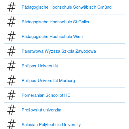
Pädagogische Hochschule Schwäbisch Gmünd
Pädagogische Hochschule St.Gallen
Pädagogische Hochschule Wien
Panstwowa Wyzsza Szkola Zawodowa
Philipps-Universität
Philipps-Universität Marburg
Pomeranian School of HE
Prešovská univerzita
Salesian Polytechnic University