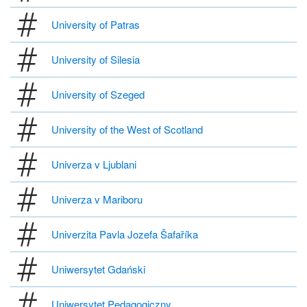
University of Patras
University of Silesia
University of Szeged
University of the West of Scotland
Univerza v Ljublani
Univerza v Mariboru
Univerzita Pavla Jozefa Šafaříka
Uniwersytet Gdański
Uniwersytet Pedagogiczny