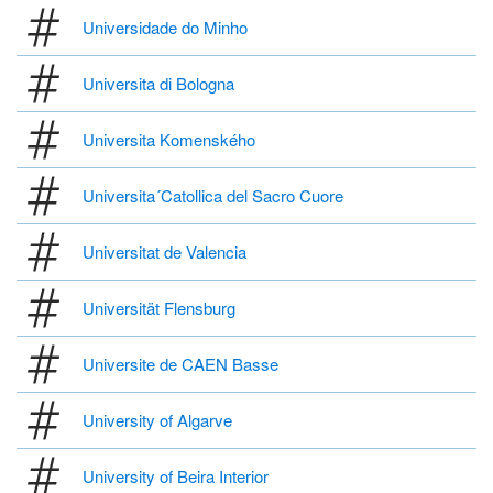
Universidade do Minho
Universita di Bologna
Universita Komenského
Universita´Catollica del Sacro Cuore
Universitat de Valencia
Universität Flensburg
Universite de CAEN Basse
University of Algarve
University of Beira Interior