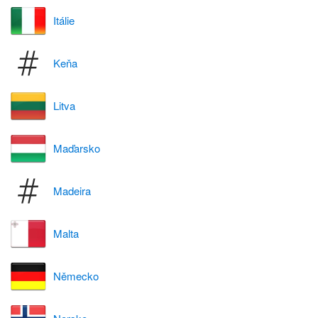
Itálie
Keňa
Litva
Maďarsko
Madeira
Malta
Německo