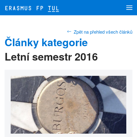
Přejít na hlavní obsah
Zpět na přehled všech článků
Články kategorie
Letní semestr 2016