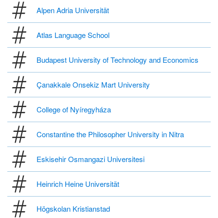
Alpen Adria Universität
Atlas Language School
Budapest University of Technology and Economics
Çanakkale Onsekiz Mart University
College of Nyíregyháza
Constantine the Philosopher University in Nitra
Eskisehir Osmangazi Universitesi
Heinrich Heine Universität
Högskolan Kristianstad