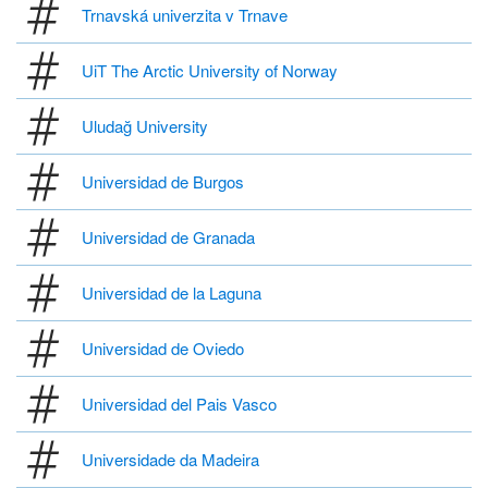
Trnavská univerzita v Trnave
UiT The Arctic University of Norway
Uludağ University
Universidad de Burgos
Universidad de Granada
Universidad de la Laguna
Universidad de Oviedo
Universidad del Pais Vasco
Universidade da Madeira