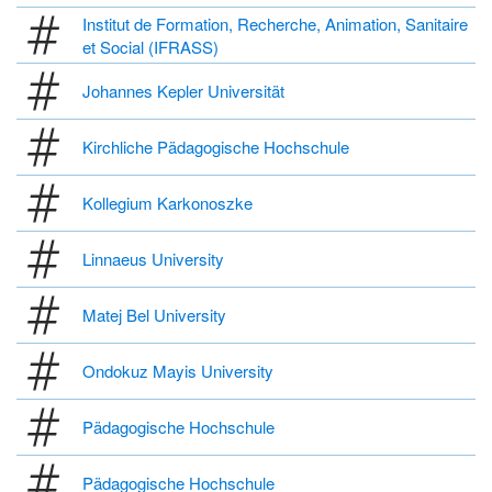
Institut de Formation, Recherche, Animation, Sanitaire
et Social (IFRASS)
Johannes Kepler Universität
Kirchliche Pädagogische Hochschule
Kollegium Karkonoszke
Linnaeus University
Matej Bel University
Ondokuz Mayis University
Pädagogische Hochschule
Pädagogische Hochschule