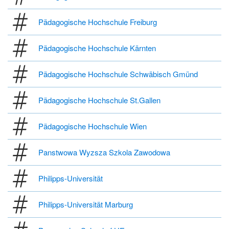
Pädagogische Hochschule Freiburg
Pädagogische Hochschule Kärnten
Pädagogische Hochschule Schwäbisch Gmünd
Pädagogische Hochschule St.Gallen
Pädagogische Hochschule Wien
Panstwowa Wyzsza Szkola Zawodowa
Philipps-Universität
Philipps-Universität Marburg