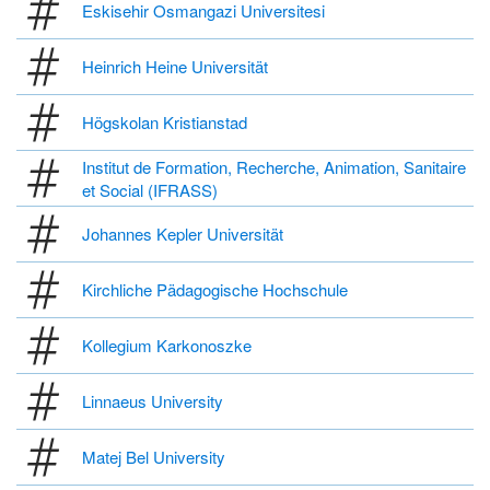
Eskisehir Osmangazi Universitesi
Heinrich Heine Universität
Högskolan Kristianstad
Institut de Formation, Recherche, Animation, Sanitaire
et Social (IFRASS)
Johannes Kepler Universität
Kirchliche Pädagogische Hochschule
Kollegium Karkonoszke
Linnaeus University
Matej Bel University