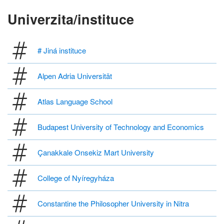
Univerzita/instituce
# Jiná instituce
Alpen Adria Universität
Atlas Language School
Budapest University of Technology and Economics
Çanakkale Onsekiz Mart University
College of Nyíregyháza
Constantine the Philosopher University in Nitra