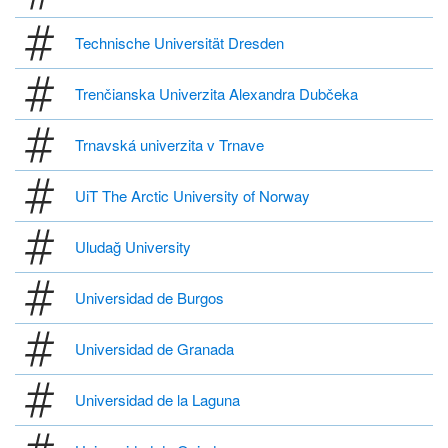
Technische Universität Dresden
Trenčianska Univerzita Alexandra Dubčeka
Trnavská univerzita v Trnave
UiT The Arctic University of Norway
Uludağ University
Universidad de Burgos
Universidad de Granada
Universidad de la Laguna