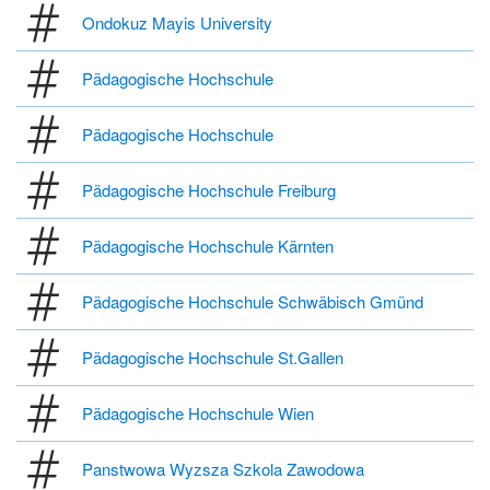
Ondokuz Mayis University
Pädagogische Hochschule
Pädagogische Hochschule
Pädagogische Hochschule Freiburg
Pädagogische Hochschule Kärnten
Pädagogische Hochschule Schwäbisch Gmünd
Pädagogische Hochschule St.Gallen
Pädagogische Hochschule Wien
Panstwowa Wyzsza Szkola Zawodowa