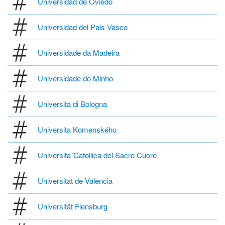
Universidad de Oviedo
Universidad del Pais Vasco
Universidade da Madeira
Universidade do Minho
Universita di Bologna
Universita Komenského
Universita´Catollica del Sacro Cuore
Universitat de Valencia
Universität Flensburg