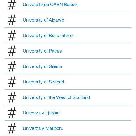
Universite de CAEN Basse
University of Algarve
University of Beira Interior
University of Patras
University of Silesia
University of Szeged
University of the West of Scotland
Univerza v Ljublani
Univerza v Mariboru