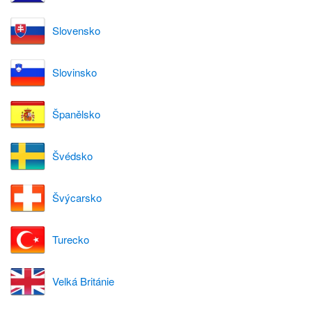
Slovensko
Slovinsko
Španělsko
Švédsko
Švýcarsko
Turecko
Velká Británie