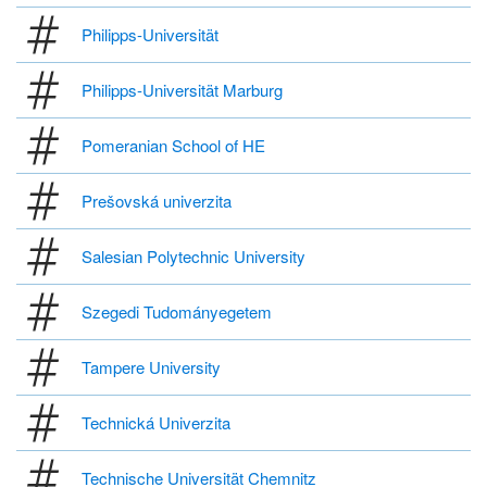
Philipps-Universität
Philipps-Universität Marburg
Pomeranian School of HE
Prešovská univerzita
Salesian Polytechnic University
Szegedi Tudományegetem
Tampere University
Technická Univerzita
Technische Universität Chemnitz