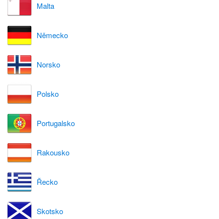
Malta
Německo
Norsko
Polsko
Portugalsko
Rakousko
Řecko
Skotsko