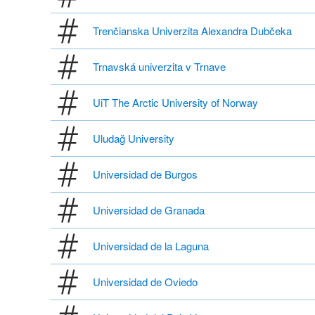
Trenčianska Univerzita Alexandra Dubčeka
Trnavská univerzita v Trnave
UiT The Arctic University of Norway
Uludağ University
Universidad de Burgos
Universidad de Granada
Universidad de la Laguna
Universidad de Oviedo