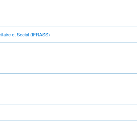
itaire et Social (IFRASS)