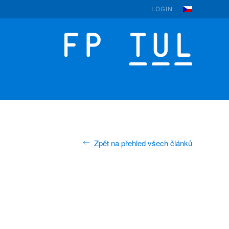
LOGIN
Zpět na přehled všech článků