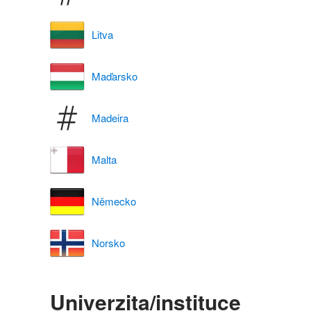
Litva
Maďarsko
Madeira
Malta
Německo
Norsko
Univerzita/instituce