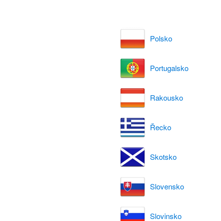
Polsko
Portugalsko
Rakousko
Řecko
Skotsko
Slovensko
Slovinsko