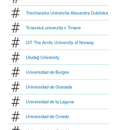
Trenčianska Univerzita Alexandra Dubčeka
Trnavská univerzita v Trnave
UiT The Arctic University of Norway
Uludağ University
Universidad de Burgos
Universidad de Granada
Universidad de la Laguna
Universidad de Oviedo