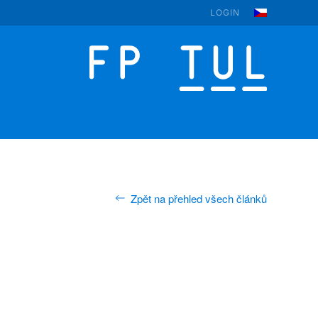
LOGIN
Zpět na přehled všech článků