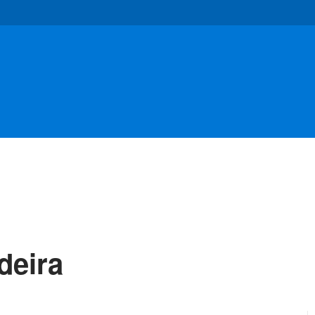
deira