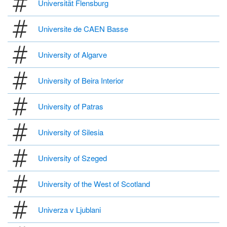
Universität Flensburg
Universite de CAEN Basse
University of Algarve
University of Beira Interior
University of Patras
University of Silesia
University of Szeged
University of the West of Scotland
Univerza v Ljublani