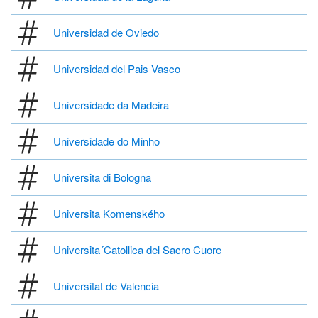
Universidad de Oviedo
Universidad del Pais Vasco
Universidade da Madeira
Universidade do Minho
Universita di Bologna
Universita Komenského
Universita´Catollica del Sacro Cuore
Universitat de Valencia