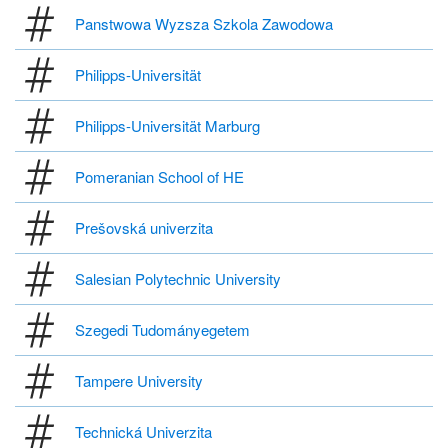
Panstwowa Wyzsza Szkola Zawodowa
Philipps-Universität
Philipps-Universität Marburg
Pomeranian School of HE
Prešovská univerzita
Salesian Polytechnic University
Szegedi Tudományegetem
Tampere University
Technická Univerzita