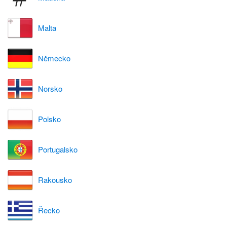
Malta
Německo
Norsko
Polsko
Portugalsko
Rakousko
Řecko