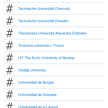
Technische Universität Chemnitz
Technische Universität Dresden
Trenčianska Univerzita Alexandra Dubčeka
Trnavská univerzita v Trnave
UiT The Arctic University of Norway
Uludağ University
Universidad de Burgos
Universidad de Granada
Universidad de la Laguna