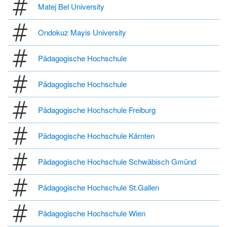
Matej Bel University
Ondokuz Mayis University
Pädagogische Hochschule
Pädagogische Hochschule
Pädagogische Hochschule Freiburg
Pädagogische Hochschule Kärnten
Pädagogische Hochschule Schwäbisch Gmünd
Pädagogische Hochschule St.Gallen
Pädagogische Hochschule Wien