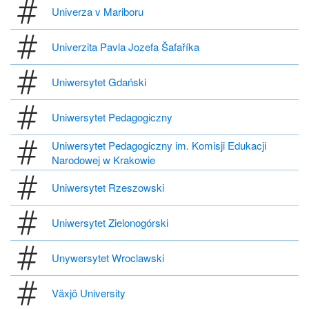
Univerza v Mariboru
Univerzita Pavla Jozefa Šafaříka
Uniwersytet Gdański
Uniwersytet Pedagogiczny
Uniwersytet Pedagogiczny im. Komisji Edukacji
Narodowej w Krakowie
Uniwersytet Rzeszowski
Uniwersytet Zielonogórski
Unywersytet Wroclawski
Växjö University