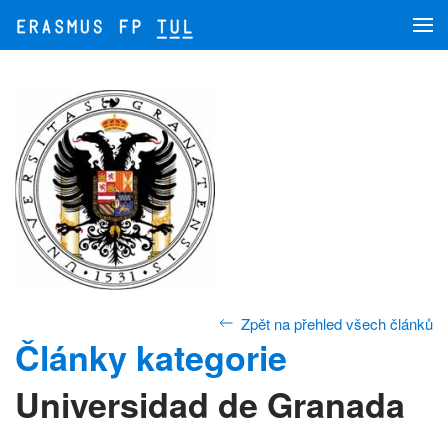
Skip to main content
Zpět na přehled všech článků
Články kategorie
Universidad de Granada