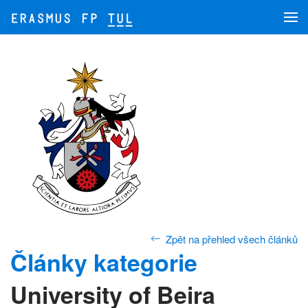
Skip to main content
Zpět na přehled všech článků
Články kategorie
University of Beira