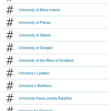
University of Beira Interior
University of Patras
University of Silesia
University of Szeged
University of the West of Scotland
Univerza v Ljublani
Univerza v Mariboru
Univerzita Pavla Jozefa Šafaříka
Uniwersytet Gdański