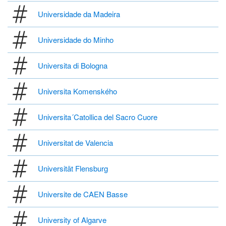
Universidade da Madeira
Universidade do Minho
Universita di Bologna
Universita Komenského
Universita´Catollica del Sacro Cuore
Universitat de Valencia
Universität Flensburg
Universite de CAEN Basse
University of Algarve