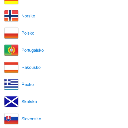
Norsko
Polsko
Portugalsko
Rakousko
Řecko
Skotsko
Slovensko