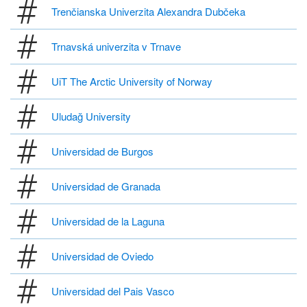
Trenčianska Univerzita Alexandra Dubčeka
Trnavská univerzita v Trnave
UiT The Arctic University of Norway
Uludağ University
Universidad de Burgos
Universidad de Granada
Universidad de la Laguna
Universidad de Oviedo
Universidad del Pais Vasco