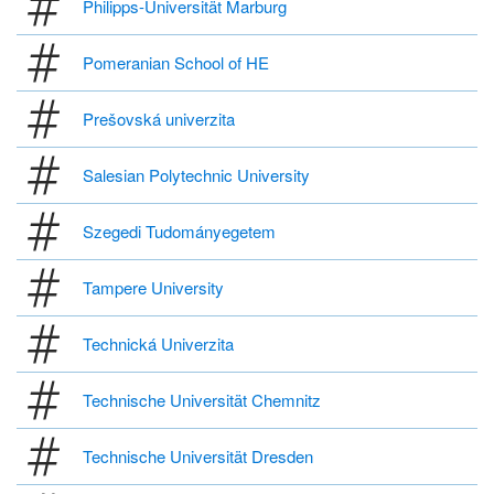
Philipps-Universität Marburg
Pomeranian School of HE
Prešovská univerzita
Salesian Polytechnic University
Szegedi Tudományegetem
Tampere University
Technická Univerzita
Technische Universität Chemnitz
Technische Universität Dresden