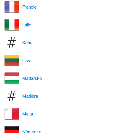
Francie
Itálie
Keňa
Litva
Maďarsko
Madeira
Malta
Německo