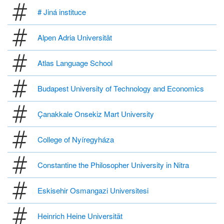
# Jiná instituce
Alpen Adria Universität
Atlas Language School
Budapest University of Technology and Economics
Çanakkale Onsekiz Mart University
College of Nyíregyháza
Constantine the Philosopher University in Nitra
Eskisehir Osmangazi Universitesi
Heinrich Heine Universität