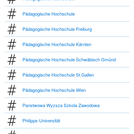
Pädagogische Hochschule
Pädagogische Hochschule Freiburg
Pädagogische Hochschule Kärnten
Pädagogische Hochschule Schwäbisch Gmünd
Pädagogische Hochschule St.Gallen
Pädagogische Hochschule Wien
Panstwowa Wyzsza Szkola Zawodowa
Philipps-Universität