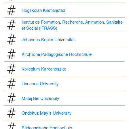
Högskolan Kristianstad
Institut de Formation, Recherche, Animation, Sanitaire
et Social (IFRASS)
Johannes Kepler Universität
Kirchliche Pädagogische Hochschule
Kollegium Karkonoszke
Linnaeus University
Matej Bel University
Ondokuz Mayis University
Pädagogische Hochschule