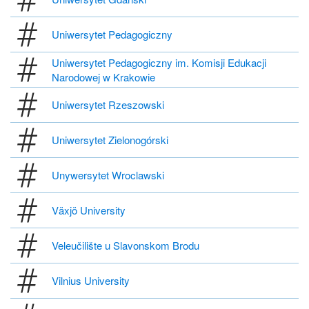
Uniwersytet Pedagogiczny
Uniwersytet Pedagogiczny im. Komisji Edukacji
Narodowej w Krakowie
Uniwersytet Rzeszowski
Uniwersytet Zielonogórski
Unywersytet Wroclawski
Växjö University
Veleučilište u Slavonskom Brodu
Vilnius University