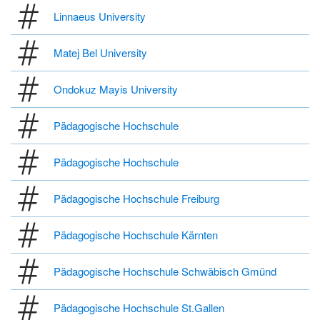
Linnaeus University
Matej Bel University
Ondokuz Mayis University
Pädagogische Hochschule
Pädagogische Hochschule
Pädagogische Hochschule Freiburg
Pädagogische Hochschule Kärnten
Pädagogische Hochschule Schwäbisch Gmünd
Pädagogische Hochschule St.Gallen