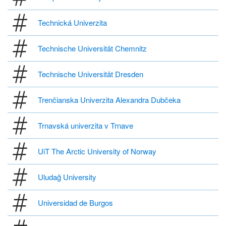
Technická Univerzita
Technische Universität Chemnitz
Technische Universität Dresden
Trenčianska Univerzita Alexandra Dubčeka
Trnavská univerzita v Trnave
UiT The Arctic University of Norway
Uludağ University
Universidad de Burgos