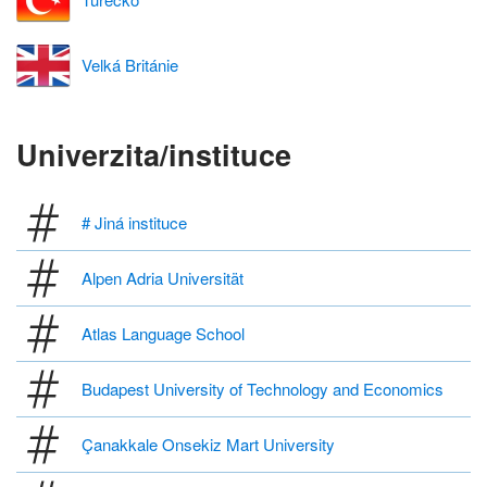
Velká Británie
Univerzita/instituce
# Jiná instituce
Alpen Adria Universität
Atlas Language School
Budapest University of Technology and Economics
Çanakkale Onsekiz Mart University