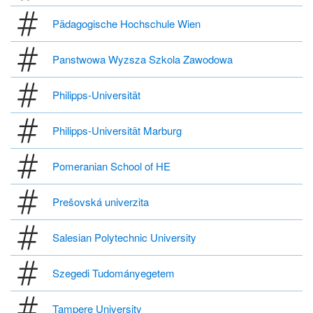
Pädagogische Hochschule Wien
Panstwowa Wyzsza Szkola Zawodowa
Philipps-Universität
Philipps-Universität Marburg
Pomeranian School of HE
Prešovská univerzita
Salesian Polytechnic University
Szegedi Tudományegetem
Tampere University