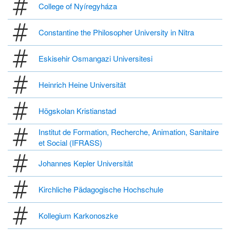
College of Nyíregyháza
Constantine the Philosopher University in Nitra
Eskisehir Osmangazi Universitesi
Heinrich Heine Universität
Högskolan Kristianstad
Institut de Formation, Recherche, Animation, Sanitaire
et Social (IFRASS)
Johannes Kepler Universität
Kirchliche Pädagogische Hochschule
Kollegium Karkonoszke