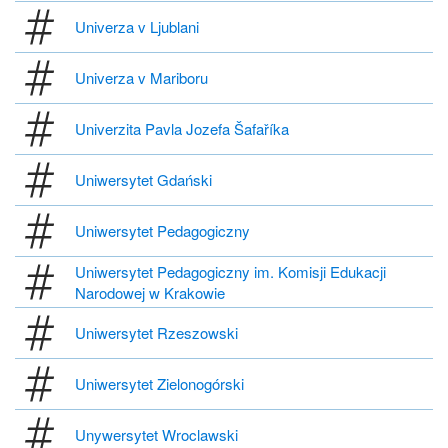
Univerza v Ljublani
Univerza v Mariboru
Univerzita Pavla Jozefa Šafaříka
Uniwersytet Gdański
Uniwersytet Pedagogiczny
Uniwersytet Pedagogiczny im. Komisji Edukacji
Narodowej w Krakowie
Uniwersytet Rzeszowski
Uniwersytet Zielonogórski
Unywersytet Wroclawski