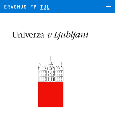
Skip to main content