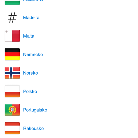
Madeira
Malta
Německo
Norsko
Polsko
Portugalsko
Rakousko