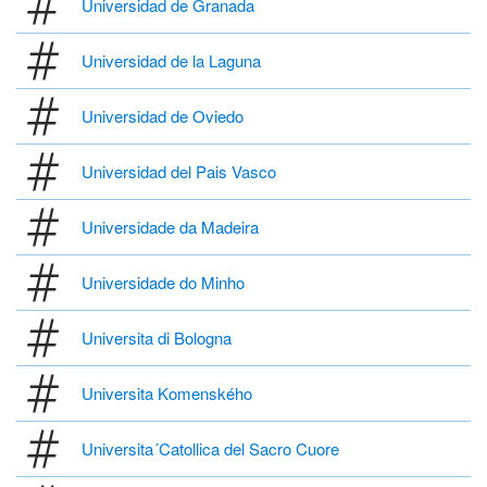
Universidad de Granada
Universidad de la Laguna
Universidad de Oviedo
Universidad del Pais Vasco
Universidade da Madeira
Universidade do Minho
Universita di Bologna
Universita Komenského
Universita´Catollica del Sacro Cuore