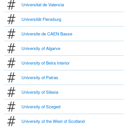
Universitat de Valencia
Universität Flensburg
Universite de CAEN Basse
University of Algarve
University of Beira Interior
University of Patras
University of Silesia
University of Szeged
University of the West of Scotland