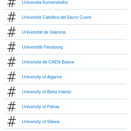
Universita Komenského
Universita´Catollica del Sacro Cuore
Universitat de Valencia
Universität Flensburg
Universite de CAEN Basse
University of Algarve
University of Beira Interior
University of Patras
University of Silesia