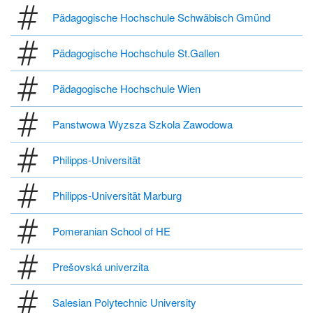
Pädagogische Hochschule Schwäbisch Gmünd
Pädagogische Hochschule St.Gallen
Pädagogische Hochschule Wien
Panstwowa Wyzsza Szkola Zawodowa
Philipps-Universität
Philipps-Universität Marburg
Pomeranian School of HE
Prešovská univerzita
Salesian Polytechnic University