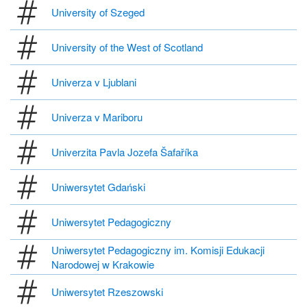
University of Szeged
University of the West of Scotland
Univerza v Ljublani
Univerza v Mariboru
Univerzita Pavla Jozefa Šafaříka
Uniwersytet Gdański
Uniwersytet Pedagogiczny
Uniwersytet Pedagogiczny im. Komisji Edukacji
Narodowej w Krakowie
Uniwersytet Rzeszowski