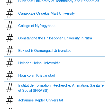
Budapest University of Technology and Economics
Çanakkale Onsekiz Mart University
College of Nyíregyháza
Constantine the Philosopher University in Nitra
Eskisehir Osmangazi Universitesi
Heinrich Heine Universität
Högskolan Kristianstad
Institut de Formation, Recherche, Animation, Sanitaire
et Social (IFRASS)
Johannes Kepler Universität