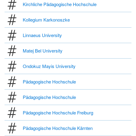
Kirchliche Pädagogische Hochschule
Kollegium Karkonoszke
Linnaeus University
Matej Bel University
Ondokuz Mayis University
Pädagogische Hochschule
Pädagogische Hochschule
Pädagogische Hochschule Freiburg
Pädagogische Hochschule Kärnten