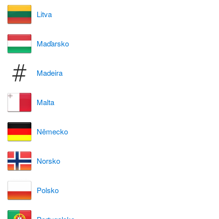
Litva
Maďarsko
Madeira
Malta
Německo
Norsko
Polsko