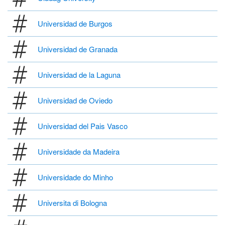
Universidad de Burgos
Universidad de Granada
Universidad de la Laguna
Universidad de Oviedo
Universidad del Pais Vasco
Universidade da Madeira
Universidade do Minho
Universita di Bologna