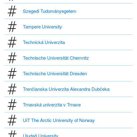
Szegedi Tudományegetem
Tampere University
Technická Univerzita
Technische Universität Chemnitz
Technische Universität Dresden
Trenčianska Univerzita Alexandra Dubčeka
Trnavská univerzita v Trnave
UiT The Arctic University of Norway
Uludağ University