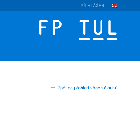
PŘIHLÁŠENÍ
Zpět na přehled všech článků