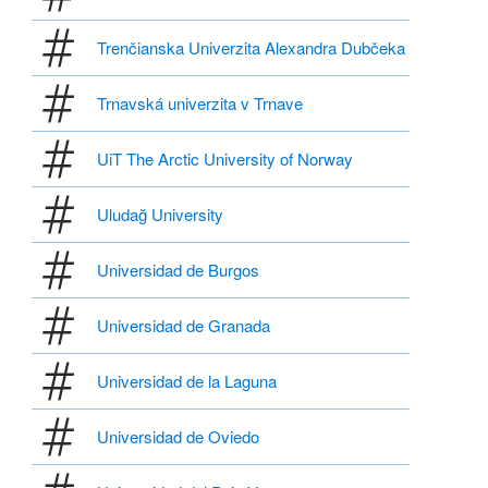
Trenčianska Univerzita Alexandra Dubčeka
Trnavská univerzita v Trnave
UiT The Arctic University of Norway
Uludağ University
Universidad de Burgos
Universidad de Granada
Universidad de la Laguna
Universidad de Oviedo