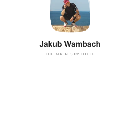
Jakub Wambach
THE BARENTS INSTITUTE