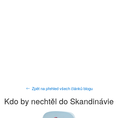
Zpět na přehled všech článků blogu
Kdo by nechtěl do Skandinávie