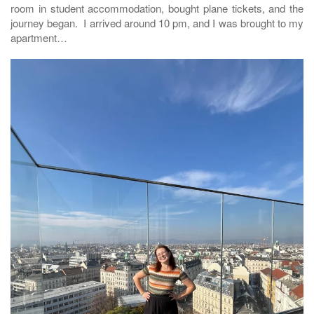
room in student accommodation, bought plane tickets, and the
journey began. I arrived around 10 pm, and I was brought to my
apartment…