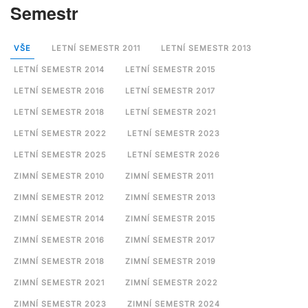
Semestr
VŠE
LETNÍ SEMESTR 2011
LETNÍ SEMESTR 2013
LETNÍ SEMESTR 2014
LETNÍ SEMESTR 2015
LETNÍ SEMESTR 2016
LETNÍ SEMESTR 2017
LETNÍ SEMESTR 2018
LETNÍ SEMESTR 2021
LETNÍ SEMESTR 2022
LETNÍ SEMESTR 2023
LETNÍ SEMESTR 2025
LETNÍ SEMESTR 2026
ZIMNÍ SEMESTR 2010
ZIMNÍ SEMESTR 2011
ZIMNÍ SEMESTR 2012
ZIMNÍ SEMESTR 2013
ZIMNÍ SEMESTR 2014
ZIMNÍ SEMESTR 2015
ZIMNÍ SEMESTR 2016
ZIMNÍ SEMESTR 2017
ZIMNÍ SEMESTR 2018
ZIMNÍ SEMESTR 2019
ZIMNÍ SEMESTR 2021
ZIMNÍ SEMESTR 2022
ZIMNÍ SEMESTR 2023
ZIMNÍ SEMESTR 2024