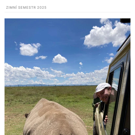
ZIMNÍ SEMESTR 2025