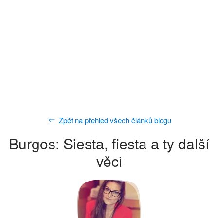
Zpět na přehled všech článků blogu
Burgos: Siesta, fiesta a ty další
věci