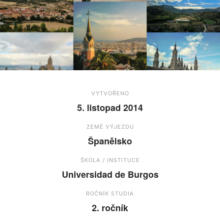
VYTVOŘENO
5. listopad 2014
ZEMĚ VÝJEZDU
Španělsko
ŠKOLA / INSTITUCE
Universidad de Burgos
ROČNÍK STUDIA
2. ročník