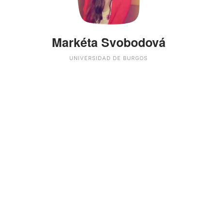
Markéta Svobodová
UNIVERSIDAD DE BURGOS