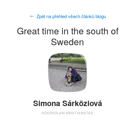
Zpět na přehled všech článků blogu
Great time in the south of
Sweden
Simona Sárköziová
HÖGSKOLAN KRISTIANSTAD