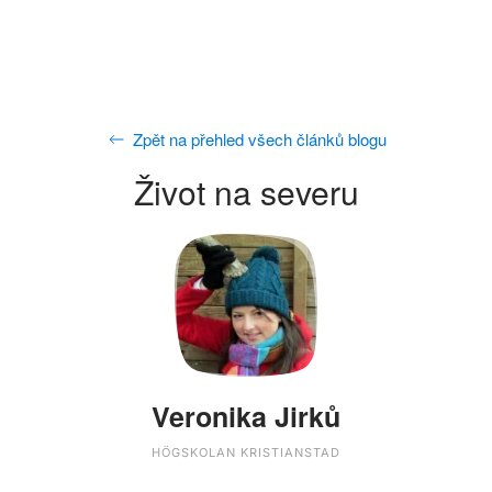
Zpět na přehled všech článků blogu
Život na severu
Veronika Jirků
HÖGSKOLAN KRISTIANSTAD