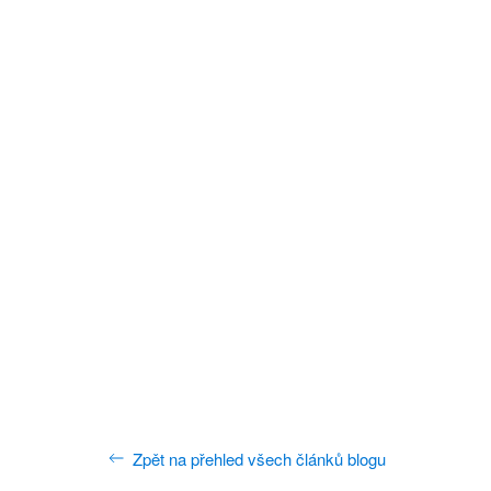
Zpět na přehled všech článků blogu