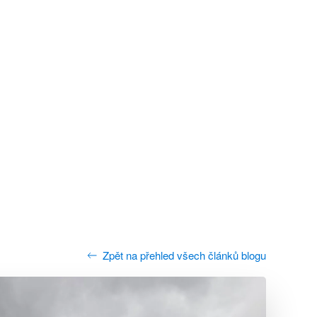
Zpět na přehled všech článků blogu