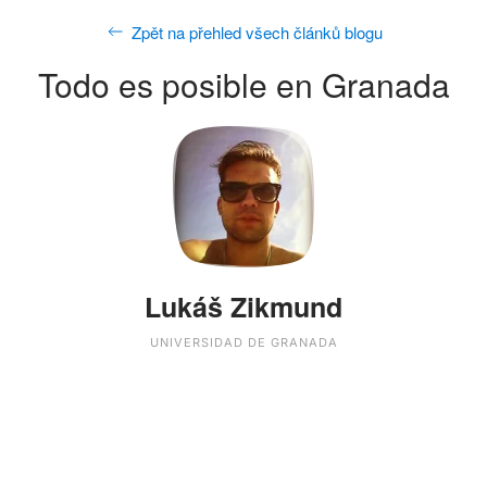
Zpět na přehled všech článků blogu
Todo es posible en Granada
Lukáš Zikmund
UNIVERSIDAD DE GRANADA