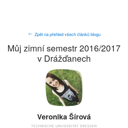
Zpět na přehled všech článků blogu
Můj zimní semestr 2016/2017
v Drážďanech
Veronika Šírová
TECHNISCHE UNIVERSITÄT DRESDEN