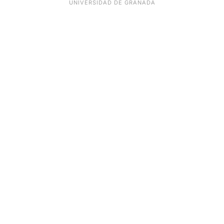
UNIVERSIDAD DE GRANADA