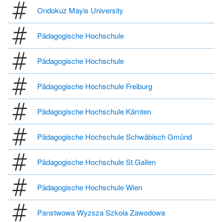
Ondokuz Mayis University
Pädagogische Hochschule
Pädagogische Hochschule
Pädagogische Hochschule Freiburg
Pädagogische Hochschule Kärnten
Pädagogische Hochschule Schwäbisch Gmünd
Pädagogische Hochschule St.Gallen
Pädagogische Hochschule Wien
Panstwowa Wyzsza Szkola Zawodowa