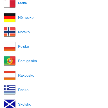
Malta
Německo
Norsko
Polsko
Portugalsko
Rakousko
Řecko
Skotsko