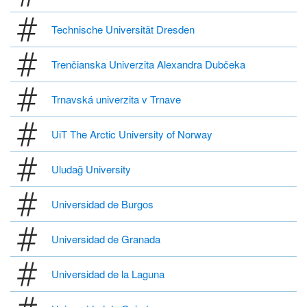
Technische Universität Dresden
Trenčianska Univerzita Alexandra Dubčeka
Trnavská univerzita v Trnave
UiT The Arctic University of Norway
Uludağ University
Universidad de Burgos
Universidad de Granada
Universidad de la Laguna