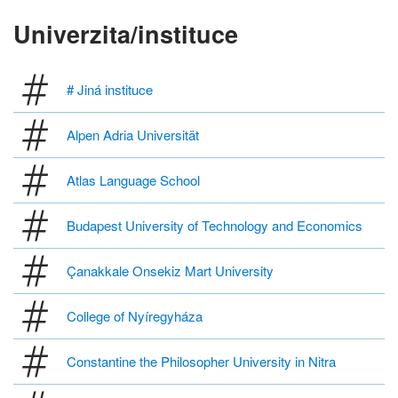
Univerzita/instituce
# Jiná instituce
Alpen Adria Universität
Atlas Language School
Budapest University of Technology and Economics
Çanakkale Onsekiz Mart University
College of Nyíregyháza
Constantine the Philosopher University in Nitra