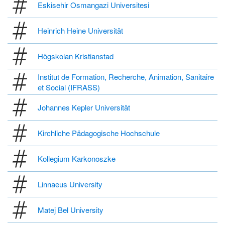
Eskisehir Osmangazi Universitesi
Heinrich Heine Universität
Högskolan Kristianstad
Institut de Formation, Recherche, Animation, Sanitaire
et Social (IFRASS)
Johannes Kepler Universität
Kirchliche Pädagogische Hochschule
Kollegium Karkonoszke
Linnaeus University
Matej Bel University