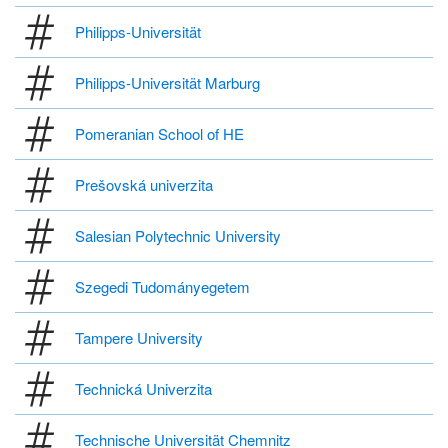
Philipps-Universität
Philipps-Universität Marburg
Pomeranian School of HE
Prešovská univerzita
Salesian Polytechnic University
Szegedi Tudományegetem
Tampere University
Technická Univerzita
Technische Universität Chemnitz