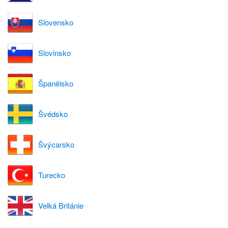
Slovensko
Slovinsko
Španělsko
Švédsko
Švýcarsko
Turecko
Velká Británie