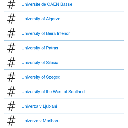
Universite de CAEN Basse
University of Algarve
University of Beira Interior
University of Patras
University of Silesia
University of Szeged
University of the West of Scotland
Univerza v Ljublani
Univerza v Mariboru