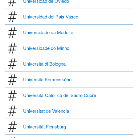
Universidad de Oviedo
Universidad del Pais Vasco
Universidade da Madeira
Universidade do Minho
Universita di Bologna
Universita Komenského
Universita´Catollica del Sacro Cuore
Universitat de Valencia
Universität Flensburg