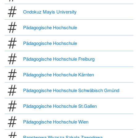
Ondokuz Mayis University
Pädagogische Hochschule
Pädagogische Hochschule
Pädagogische Hochschule Freiburg
Pädagogische Hochschule Kärnten
Pädagogische Hochschule Schwäbisch Gmünd
Pädagogische Hochschule St.Gallen
Pädagogische Hochschule Wien
Panstwowa Wyzsza Szkola Zawodowa