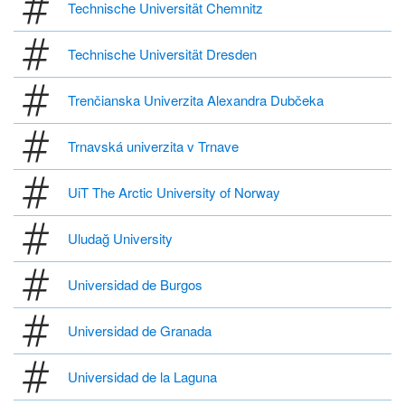
Technische Universität Chemnitz
Technische Universität Dresden
Trenčianska Univerzita Alexandra Dubčeka
Trnavská univerzita v Trnave
UiT The Arctic University of Norway
Uludağ University
Universidad de Burgos
Universidad de Granada
Universidad de la Laguna