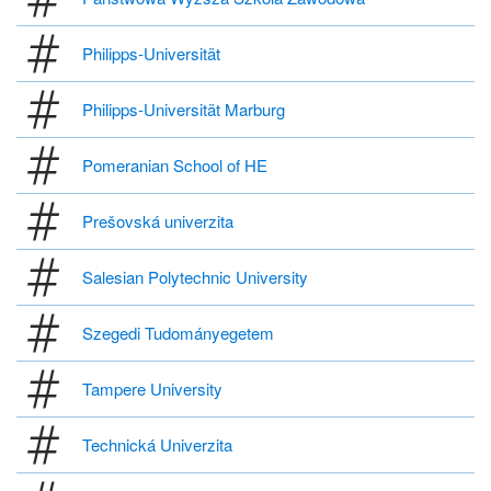
Philipps-Universität
Philipps-Universität Marburg
Pomeranian School of HE
Prešovská univerzita
Salesian Polytechnic University
Szegedi Tudományegetem
Tampere University
Technická Univerzita