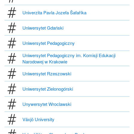
Univerzita Pavla Jozefa Šafaříka
Uniwersytet Gdański
Uniwersytet Pedagogiczny
Uniwersytet Pedagogiczny im. Komisji Edukacji
Narodowej w Krakowie
Uniwersytet Rzeszowski
Uniwersytet Zielonogórski
Unywersytet Wroclawski
Växjö University