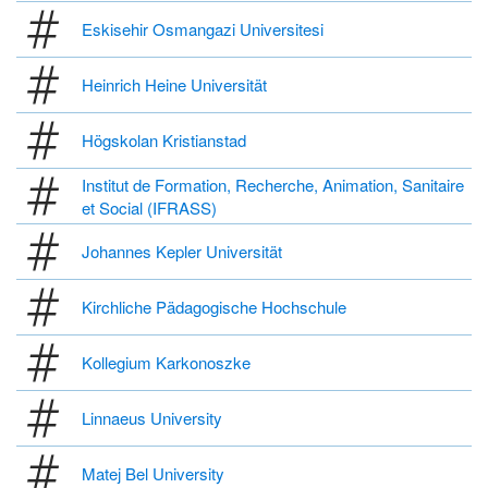
Eskisehir Osmangazi Universitesi
Heinrich Heine Universität
Högskolan Kristianstad
Institut de Formation, Recherche, Animation, Sanitaire
et Social (IFRASS)
Johannes Kepler Universität
Kirchliche Pädagogische Hochschule
Kollegium Karkonoszke
Linnaeus University
Matej Bel University