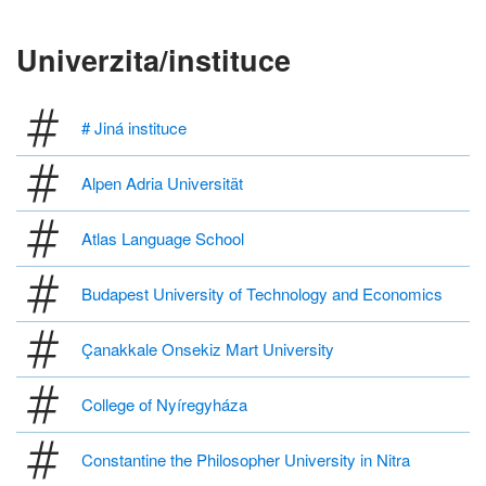
Univerzita/instituce
# Jiná instituce
Alpen Adria Universität
Atlas Language School
Budapest University of Technology and Economics
Çanakkale Onsekiz Mart University
College of Nyíregyháza
Constantine the Philosopher University in Nitra