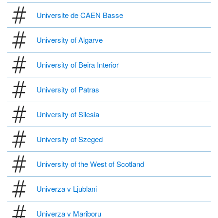
Universite de CAEN Basse
University of Algarve
University of Beira Interior
University of Patras
University of Silesia
University of Szeged
University of the West of Scotland
Univerza v Ljublani
Univerza v Mariboru