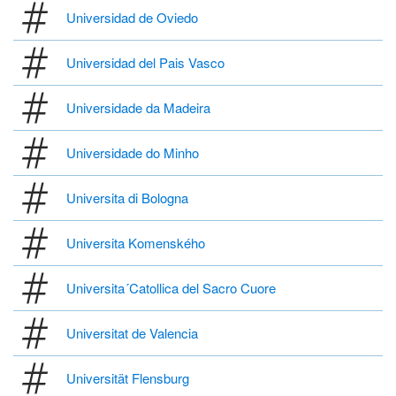
Universidad de Oviedo
Universidad del Pais Vasco
Universidade da Madeira
Universidade do Minho
Universita di Bologna
Universita Komenského
Universita´Catollica del Sacro Cuore
Universitat de Valencia
Universität Flensburg