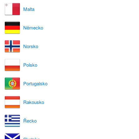
Malta
Německo
Norsko
Polsko
Portugalsko
Rakousko
Řecko