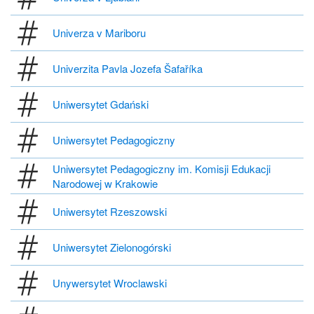
Univerza v Mariboru
Univerzita Pavla Jozefa Šafaříka
Uniwersytet Gdański
Uniwersytet Pedagogiczny
Uniwersytet Pedagogiczny im. Komisji Edukacji
Narodowej w Krakowie
Uniwersytet Rzeszowski
Uniwersytet Zielonogórski
Unywersytet Wroclawski