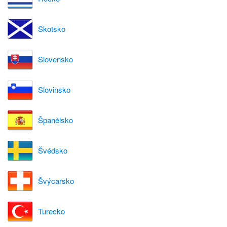
Skotsko
Slovensko
Slovinsko
Španělsko
Švédsko
Švýcarsko
Turecko