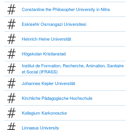
Constantine the Philosopher University in Nitra
Eskisehir Osmangazi Universitesi
Heinrich Heine Universität
Högskolan Kristianstad
Institut de Formation, Recherche, Animation, Sanitaire
et Social (IFRASS)
Johannes Kepler Universität
Kirchliche Pädagogische Hochschule
Kollegium Karkonoszke
Linnaeus University