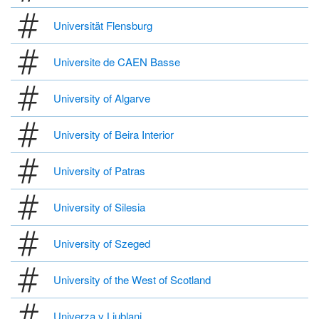
Universität Flensburg
Universite de CAEN Basse
University of Algarve
University of Beira Interior
University of Patras
University of Silesia
University of Szeged
University of the West of Scotland
Univerza v Ljublani