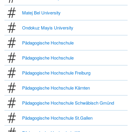
Matej Bel University
Ondokuz Mayis University
Pädagogische Hochschule
Pädagogische Hochschule
Pädagogische Hochschule Freiburg
Pädagogische Hochschule Kärnten
Pädagogische Hochschule Schwäbisch Gmünd
Pädagogische Hochschule St.Gallen