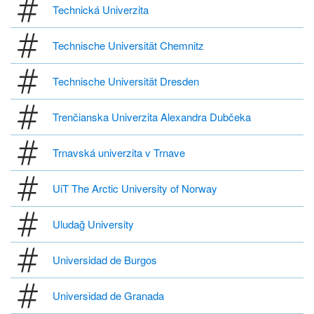
Technická Univerzita
Technische Universität Chemnitz
Technische Universität Dresden
Trenčianska Univerzita Alexandra Dubčeka
Trnavská univerzita v Trnave
UiT The Arctic University of Norway
Uludağ University
Universidad de Burgos
Universidad de Granada