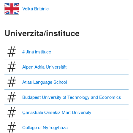
Velká Británie
Univerzita/instituce
# Jiná instituce
Alpen Adria Universität
Atlas Language School
Budapest University of Technology and Economics
Çanakkale Onsekiz Mart University
College of Nyíregyháza