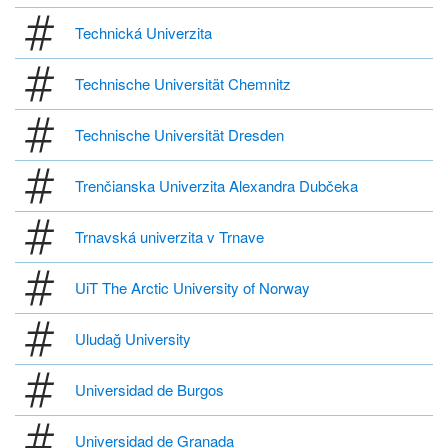
Technická Univerzita
Technische Universität Chemnitz
Technische Universität Dresden
Trenčianska Univerzita Alexandra Dubčeka
Trnavská univerzita v Trnave
UiT The Arctic University of Norway
Uludağ University
Universidad de Burgos
Universidad de Granada