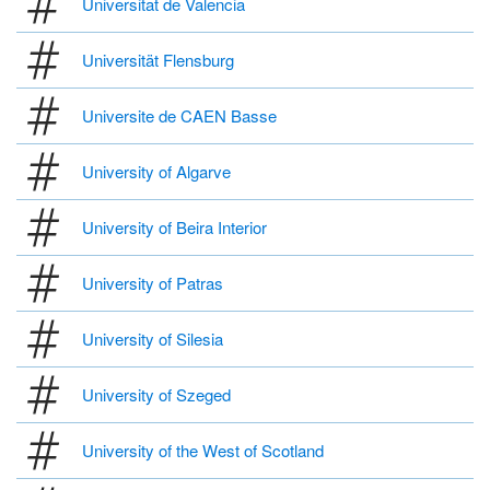
Universitat de Valencia
Universität Flensburg
Universite de CAEN Basse
University of Algarve
University of Beira Interior
University of Patras
University of Silesia
University of Szeged
University of the West of Scotland