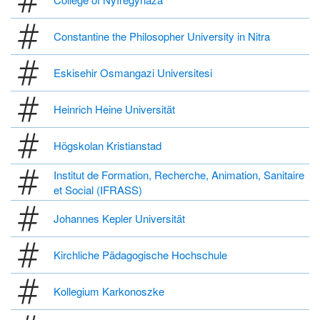
Constantine the Philosopher University in Nitra
Eskisehir Osmangazi Universitesi
Heinrich Heine Universität
Högskolan Kristianstad
Institut de Formation, Recherche, Animation, Sanitaire
et Social (IFRASS)
Johannes Kepler Universität
Kirchliche Pädagogische Hochschule
Kollegium Karkonoszke