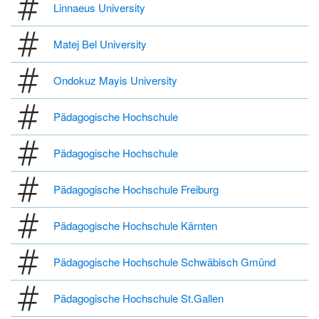
Linnaeus University
Matej Bel University
Ondokuz Mayis University
Pädagogische Hochschule
Pädagogische Hochschule
Pädagogische Hochschule Freiburg
Pädagogische Hochschule Kärnten
Pädagogische Hochschule Schwäbisch Gmünd
Pädagogische Hochschule St.Gallen