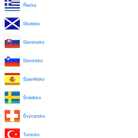
Řecko
Skotsko
Slovensko
Slovinsko
Španělsko
Švédsko
Švýcarsko
Turecko