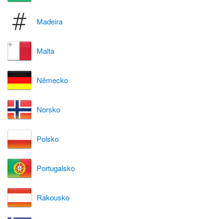
Madeira
Malta
Německo
Norsko
Polsko
Portugalsko
Rakousko