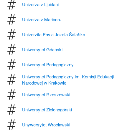
Univerza v Ljublani
Univerza v Mariboru
Univerzita Pavla Jozefa Šafaříka
Uniwersytet Gdański
Uniwersytet Pedagogiczny
Uniwersytet Pedagogiczny im. Komisji Edukacji
Narodowej w Krakowie
Uniwersytet Rzeszowski
Uniwersytet Zielonogórski
Unywersytet Wroclawski