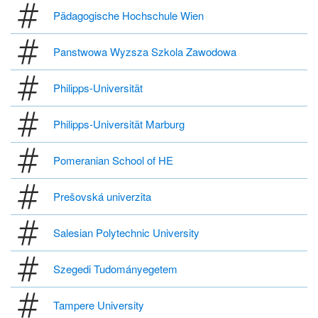
Pädagogische Hochschule Wien
Panstwowa Wyzsza Szkola Zawodowa
Philipps-Universität
Philipps-Universität Marburg
Pomeranian School of HE
Prešovská univerzita
Salesian Polytechnic University
Szegedi Tudományegetem
Tampere University