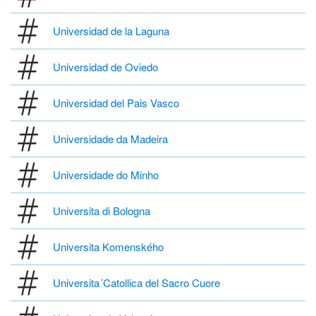
Universidad de la Laguna
Universidad de Oviedo
Universidad del Pais Vasco
Universidade da Madeira
Universidade do Minho
Universita di Bologna
Universita Komenského
Universita´Catollica del Sacro Cuore