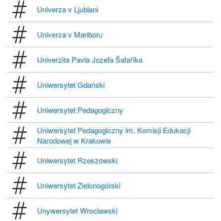
Univerza v Ljublani
Univerza v Mariboru
Univerzita Pavla Jozefa Šafaříka
Uniwersytet Gdański
Uniwersytet Pedagogiczny
Uniwersytet Pedagogiczny im. Komisji Edukacji
Narodowej w Krakowie
Uniwersytet Rzeszowski
Uniwersytet Zielonogórski
Unywersytet Wroclawski