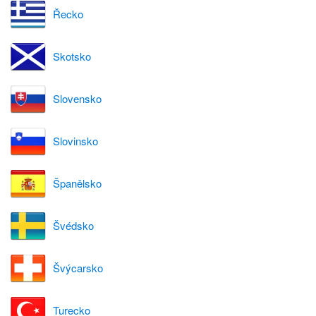
Řecko
Skotsko
Slovensko
Slovinsko
Španělsko
Švédsko
Švýcarsko
Turecko