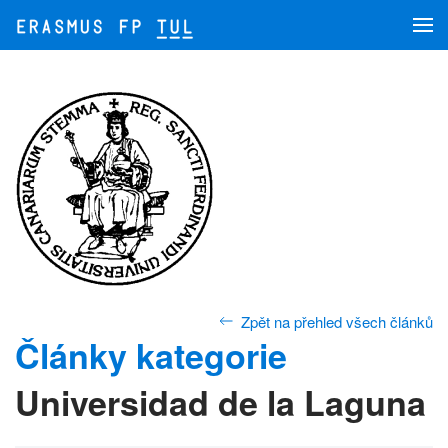
Přejít na hlavní obsah
Zpět na přehled všech článků
Články kategorie
Universidad de la Laguna