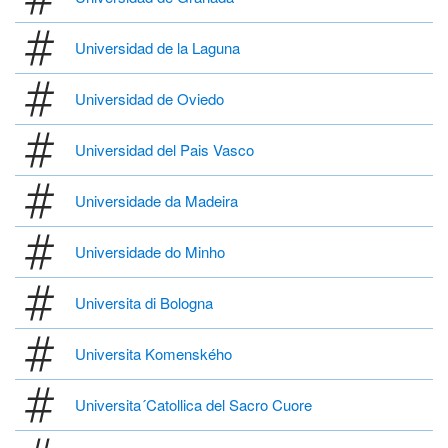
Universidad de la Laguna
Universidad de Oviedo
Universidad del Pais Vasco
Universidade da Madeira
Universidade do Minho
Universita di Bologna
Universita Komenského
Universita´Catollica del Sacro Cuore