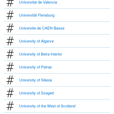
Universitat de Valencia
Universität Flensburg
Universite de CAEN Basse
University of Algarve
University of Beira Interior
University of Patras
University of Silesia
University of Szeged
University of the West of Scotland