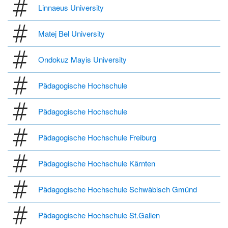
Linnaeus University
Matej Bel University
Ondokuz Mayis University
Pädagogische Hochschule
Pädagogische Hochschule
Pädagogische Hochschule Freiburg
Pädagogische Hochschule Kärnten
Pädagogische Hochschule Schwäbisch Gmünd
Pädagogische Hochschule St.Gallen