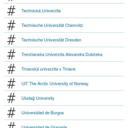
Technická Univerzita
Technische Universität Chemnitz
Technische Universität Dresden
Trenčianska Univerzita Alexandra Dubčeka
Trnavská univerzita v Trnave
UiT The Arctic University of Norway
Uludağ University
Universidad de Burgos
Universidad de Granada