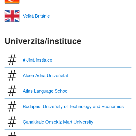
Velká Británie
Univerzita/instituce
# Jiná instituce
Alpen Adria Universität
Atlas Language School
Budapest University of Technology and Economics
Çanakkale Onsekiz Mart University