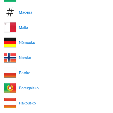
Madeira
Malta
Německo
Norsko
Polsko
Portugalsko
Rakousko