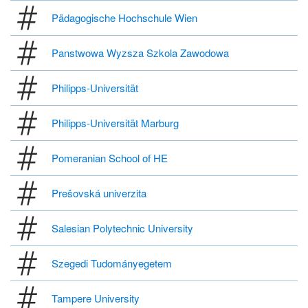
Pädagogische Hochschule Wien
Panstwowa Wyzsza Szkola Zawodowa
Philipps-Universität
Philipps-Universität Marburg
Pomeranian School of HE
Prešovská univerzita
Salesian Polytechnic University
Szegedi Tudományegetem
Tampere University