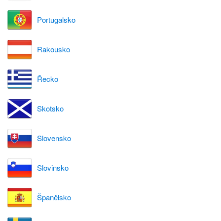
Portugalsko
Rakousko
Řecko
Skotsko
Slovensko
Slovinsko
Španělsko