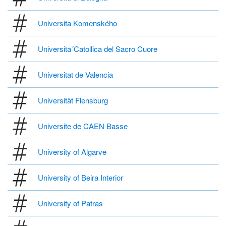
Universita Komenského
Universita´Catollica del Sacro Cuore
Universitat de Valencia
Universität Flensburg
Universite de CAEN Basse
University of Algarve
University of Beira Interior
University of Patras