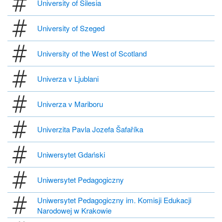
University of Silesia
University of Szeged
University of the West of Scotland
Univerza v Ljublani
Univerza v Mariboru
Univerzita Pavla Jozefa Šafaříka
Uniwersytet Gdański
Uniwersytet Pedagogiczny
Uniwersytet Pedagogiczny im. Komisji Edukacji
Narodowej w Krakowie