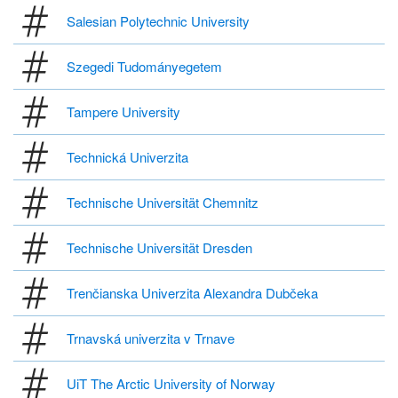
Salesian Polytechnic University
Szegedi Tudományegetem
Tampere University
Technická Univerzita
Technische Universität Chemnitz
Technische Universität Dresden
Trenčianska Univerzita Alexandra Dubčeka
Trnavská univerzita v Trnave
UiT The Arctic University of Norway