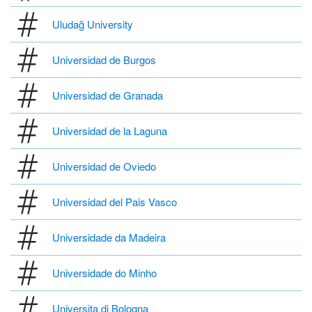
Uludağ University
Universidad de Burgos
Universidad de Granada
Universidad de la Laguna
Universidad de Oviedo
Universidad del Pais Vasco
Universidade da Madeira
Universidade do Minho
Universita di Bologna