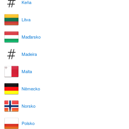
Keňa
Litva
Maďarsko
Madeira
Malta
Německo
Norsko
Polsko