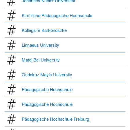
Johannes Kepler Universität
Kirchliche Pädagogische Hochschule
Kollegium Karkonoszke
Linnaeus University
Matej Bel University
Ondokuz Mayis University
Pädagogische Hochschule
Pädagogische Hochschule
Pädagogische Hochschule Freiburg