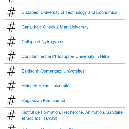
Budapest University of Technology and Economics
Çanakkale Onsekiz Mart University
College of Nyíregyháza
Constantine the Philosopher University in Nitra
Eskisehir Osmangazi Universitesi
Heinrich Heine Universität
Högskolan Kristianstad
Institut de Formation, Recherche, Animation, Sanitaire
et Social (IFRASS)