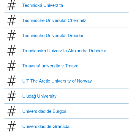
Technická Univerzita
Technische Universität Chemnitz
Technische Universität Dresden
Trenčianska Univerzita Alexandra Dubčeka
Trnavská univerzita v Trnave
UiT The Arctic University of Norway
Uludağ University
Universidad de Burgos
Universidad de Granada