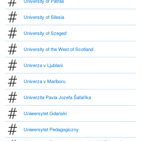
University of Patras
University of Silesia
University of Szeged
University of the West of Scotland
Univerza v Ljublani
Univerza v Mariboru
Univerzita Pavla Jozefa Šafaříka
Uniwersytet Gdański
Uniwersytet Pedagogiczny