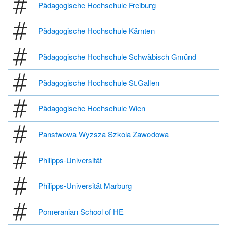
Pädagogische Hochschule Freiburg
Pädagogische Hochschule Kärnten
Pädagogische Hochschule Schwäbisch Gmünd
Pädagogische Hochschule St.Gallen
Pädagogische Hochschule Wien
Panstwowa Wyzsza Szkola Zawodowa
Philipps-Universität
Philipps-Universität Marburg
Pomeranian School of HE