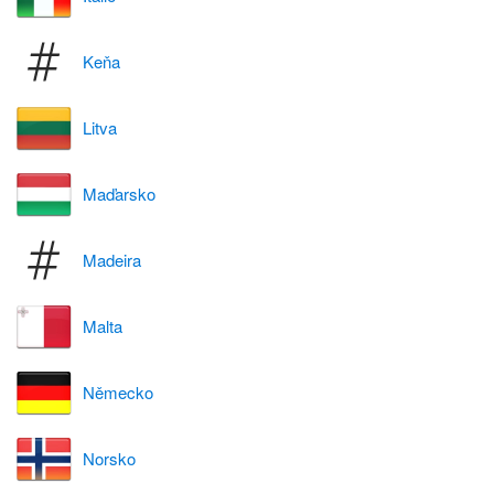
Keňa
Litva
Maďarsko
Madeira
Malta
Německo
Norsko