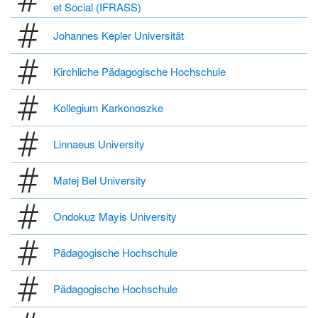
et Social (IFRASS)
Johannes Kepler Universität
Kirchliche Pädagogische Hochschule
Kollegium Karkonoszke
Linnaeus University
Matej Bel University
Ondokuz Mayis University
Pädagogische Hochschule
Pädagogische Hochschule