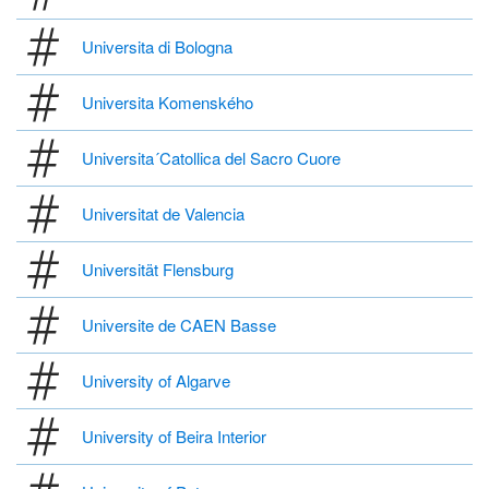
Universita di Bologna
Universita Komenského
Universita´Catollica del Sacro Cuore
Universitat de Valencia
Universität Flensburg
Universite de CAEN Basse
University of Algarve
University of Beira Interior