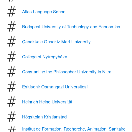
Atlas Language School
Budapest University of Technology and Economics
Çanakkale Onsekiz Mart University
College of Nyíregyháza
Constantine the Philosopher University in Nitra
Eskisehir Osmangazi Universitesi
Heinrich Heine Universität
Högskolan Kristianstad
Institut de Formation, Recherche, Animation, Sanitaire