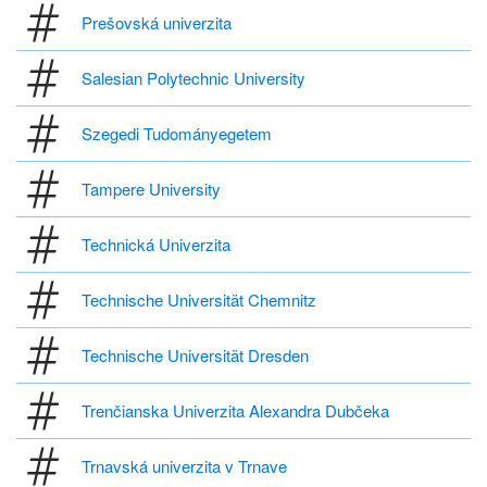
Prešovská univerzita
Salesian Polytechnic University
Szegedi Tudományegetem
Tampere University
Technická Univerzita
Technische Universität Chemnitz
Technische Universität Dresden
Trenčianska Univerzita Alexandra Dubčeka
Trnavská univerzita v Trnave