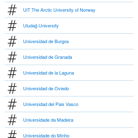
UiT The Arctic University of Norway
Uludağ University
Universidad de Burgos
Universidad de Granada
Universidad de la Laguna
Universidad de Oviedo
Universidad del Pais Vasco
Universidade da Madeira
Universidade do Minho